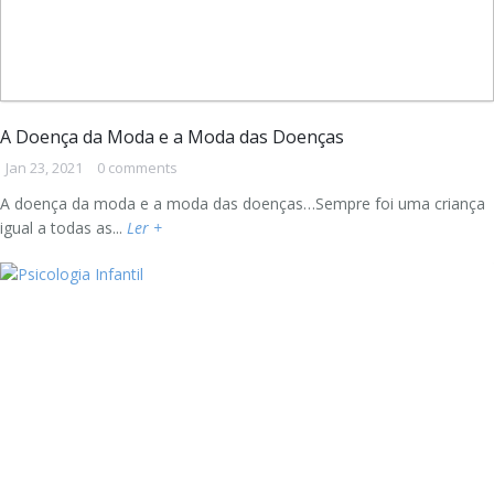
A Doença da Moda e a Moda das Doenças
Jan 23, 2021
0 comments
A doença da moda e a moda das doenças…Sempre foi uma criança
igual a todas as...
Ler +